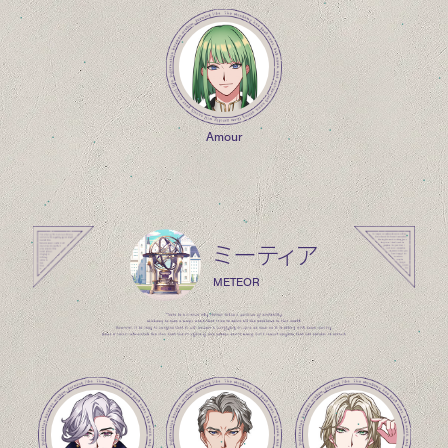
Amour
ミーティア
METEOR