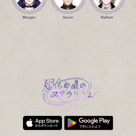
Morgan
Aaron
Nathan